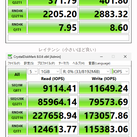
レイテンシ（小さいほど良い）