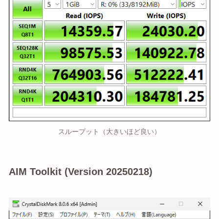
スループット（大きいほど良い）
AIM Toolkit (Version 20250218)