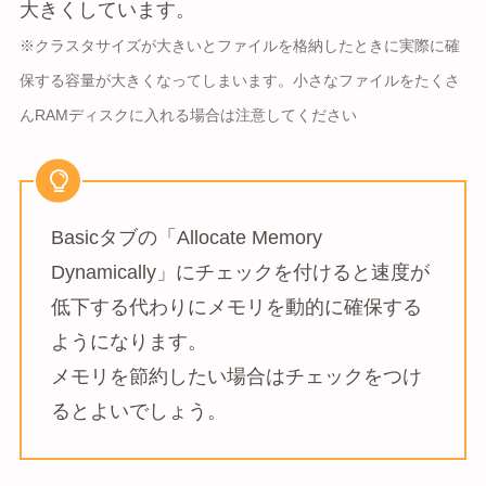
大きくしています。
※クラスタサイズが大きいとファイルを格納したときに実際に確
保する容量が大きくなってしまいます。小さなファイルをたくさ
んRAMディスクに入れる場合は注意してください
Basicタブの「Allocate Memory
Dynamically」にチェックを付けると速度が
低下する代わりにメモリを動的に確保する
ようになります。
メモリを節約したい場合はチェックをつけ
るとよいでしょう。