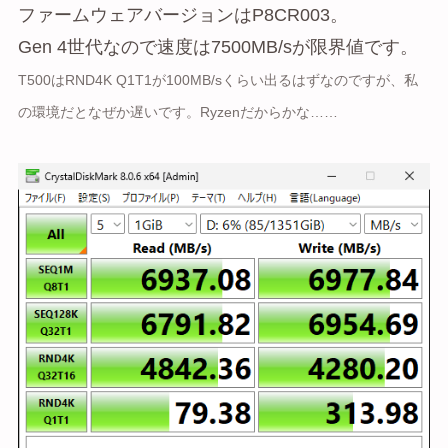
ファームウェアバージョンはP8CR003。
Gen 4世代なので速度は7500MB/sが限界値です。
T500はRND4K Q1T1が100MB/sくらい出るはずなのですが、私
の環境だとなぜか遅いです。Ryzenだからかな……