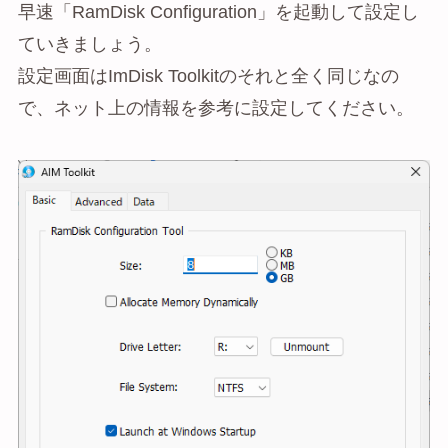
早速「RamDisk Configuration」を起動して設定し
ていきましょう。
設定画面はImDisk Toolkitのそれと全く同じなの
で、ネット上の情報を参考に設定してください。