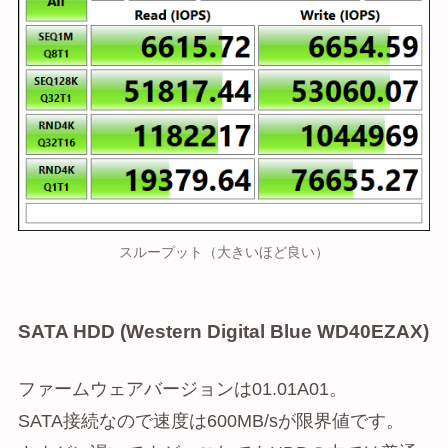
スループット（大きいほど良い）
SATA HDD (Western Digital Blue WD40EZAX)
ファームウェアバージョンは01.01A01。
SATA接続なので速度は600MB/sが限界値です。