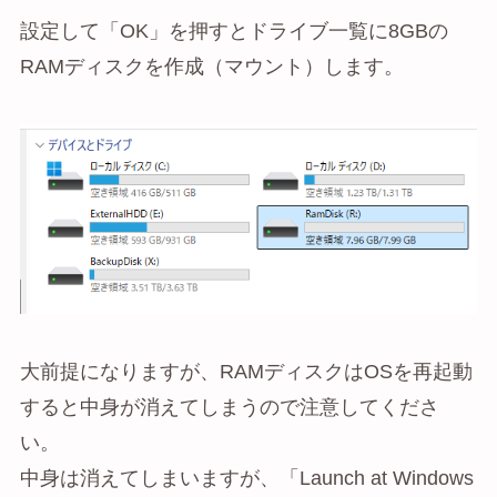
設定して「OK」を押すとドライブ一覧に8GBの
RAMディスクを作成（マウント）します。
大前提になりますが、RAMディスクはOSを再起動
すると中身が消えてしまうので注意してくださ
い。
中身は消えてしまいますが、「Launch at Windows