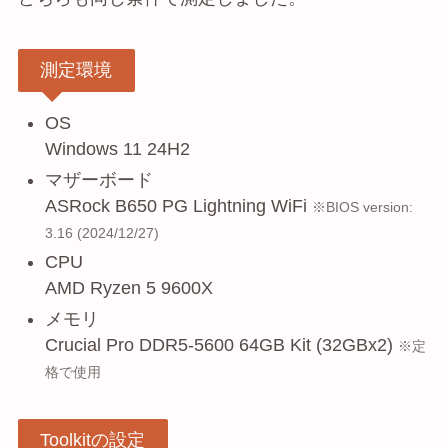
測定環境
OS
Windows 11 24H2
マザーボード
ASRock B650 PG Lightning WiFi
※BIOS version:
3.16 (2024/12/27)
CPU
AMD Ryzen 5 9600X
メモリ
Crucial Pro DDR5-5600 64GB Kit (32GBx2)
※定
格で使用
Toolkitの設定