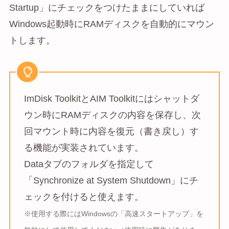
Startup」にチェックをつけたままにしていれば
Windows起動時にRAMディスクを自動的にマウン
トします。
ImDisk ToolkitとAIM Toolkitにはシャットダ
ウン時にRAMディスクの内容を保存し、次
回マウント時に内容を復元（書き戻し）す
る機能が実装されています。
Dataタブのフォルダを指定して
「Synchronize at System Shutdown」にチ
ェックを付けると使えます。
※使用する際にはWindowsの「高速スタートアップ」を