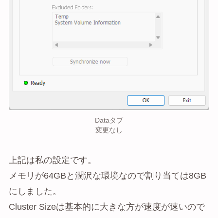
Dataタブ
変更なし
上記は私の設定です。
メモリが64GBと潤沢な環境なので割り当ては8GB
にしました。
Cluster Sizeは基本的に大きな方が速度が速いので