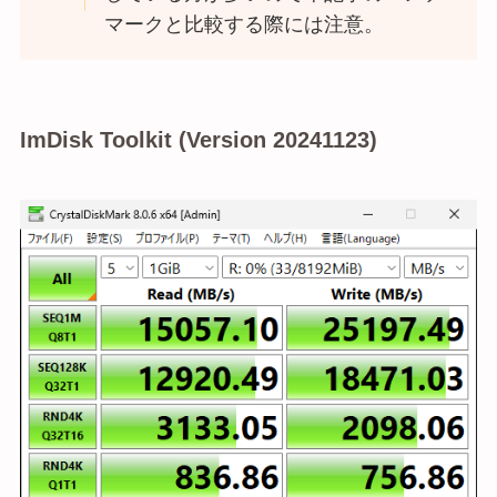
マークと比較する際には注意。
ImDisk Toolkit (Version 20241123)