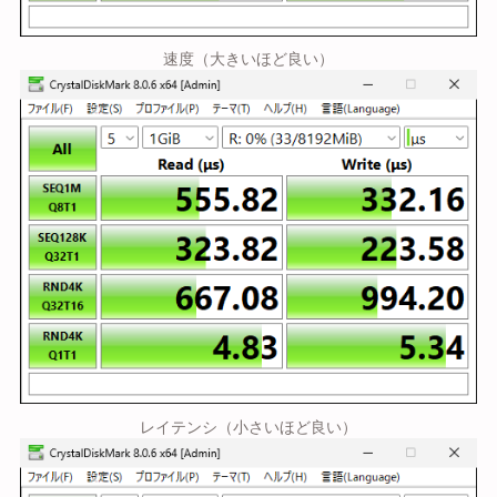
速度（大きいほど良い）
レイテンシ（小さいほど良い）