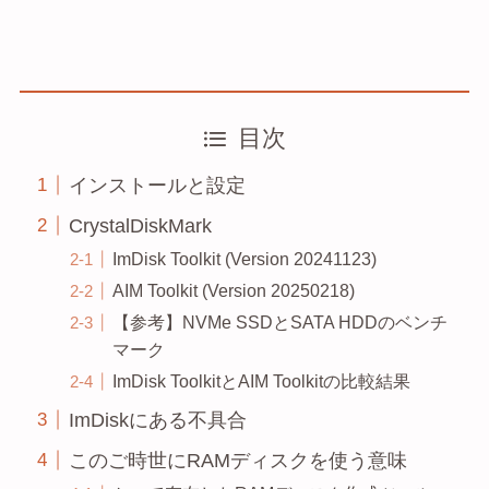
目次
インストールと設定
CrystalDiskMark
ImDisk Toolkit (Version 20241123)
AIM Toolkit (Version 20250218)
【参考】NVMe SSDとSATA HDDのベンチ
マーク
ImDisk ToolkitとAIM Toolkitの比較結果
ImDiskにある不具合
このご時世にRAMディスクを使う意味