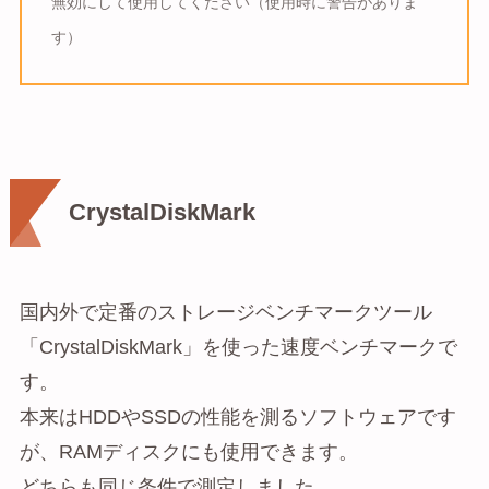
無効にして使用してください（使用時に警告がありま
す）
CrystalDiskMark
国内外で定番のストレージベンチマークツール
「CrystalDiskMark」を使った速度ベンチマークで
す。
本来はHDDやSSDの性能を測るソフトウェアです
が、RAMディスクにも使用できます。
どちらも同じ条件で測定しました。