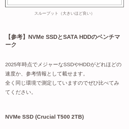
スループット（大きいほど良い）
【参考】NVMe SSDとSATA HDDのベンチマ
ーク
2025年時点でメジャーなSSDやHDDがどれほどの
速度か、参考情報として載せます。
全く同じ環境で測定していますのでぜひ比べてみ
てください。
NVMe SSD (Crucial T500 2TB)