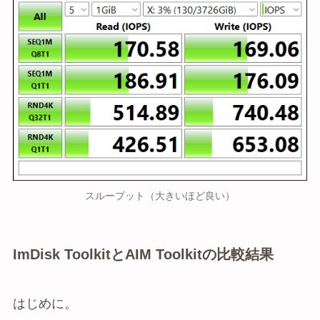
スループット（大きいほど良い）
ImDisk ToolkitとAIM Toolkitの比較結果
はじめに。