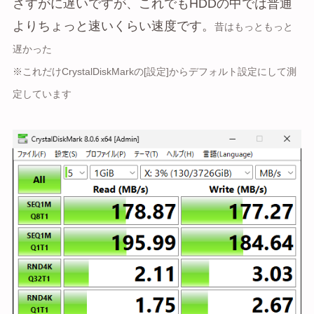
さすがに遅いですが、これでもHDDの中では普通
よりちょっと速いくらい速度です。
昔はもっともっと
遅かった
※これだけCrystalDiskMarkの[設定]からデフォルト設定にして測
定しています