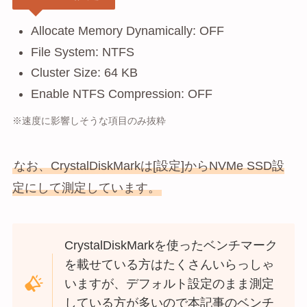
Allocate Memory Dynamically: OFF
File System: NTFS
Cluster Size: 64 KB
Enable NTFS Compression: OFF
※速度に影響しそうな項目のみ抜粋
なお、CrystalDiskMarkは[設定]からNVMe SSD設
定にして測定しています。
CrystalDiskMarkを使ったベンチマーク
を載せている方はたくさんいらっしゃ
いますが、デフォルト設定のまま測定
している方が多いので本記事のベンチ