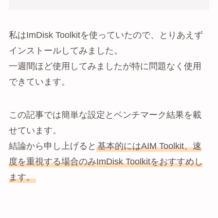
私はImDisk Toolkitを使っていたので、とりあえず
インストールしてみました。
一週間ほど使用してみましたが特に問題なく使用
できています。
この記事では簡単な設定とベンチマーク結果を載
せています。
結論から申し上げると
基本的にはAIM Toolkit、速
度を重視する場合のみImDisk Toolkitをおすすめし
ます。