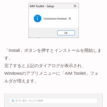
「Install」ボタンを押すとインストールを開始しま
す。
完了すると上記のダイアログが表示され、
Windowsのアプリメニューに「AIM Toolkit」フォ
ルダが増えます。