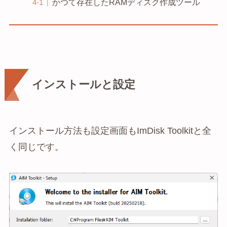
かつて存在したRAMディスク作成ツール
インストールと設定
インストール方法も設定画面もImDisk Toolkitと全
く同じです。