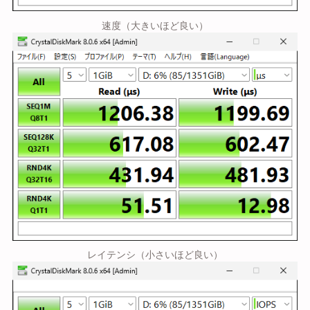
速度（大きいほど良い）
レイテンシ（小さいほど良い）