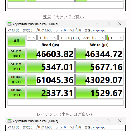
速度（大きいほど良い）
レイテンシ（小さいほど良い）