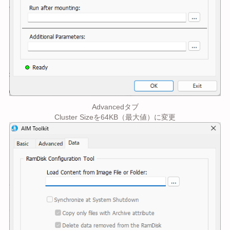
Advancedタブ
Cluster Sizeを64KB（最大値）に変更