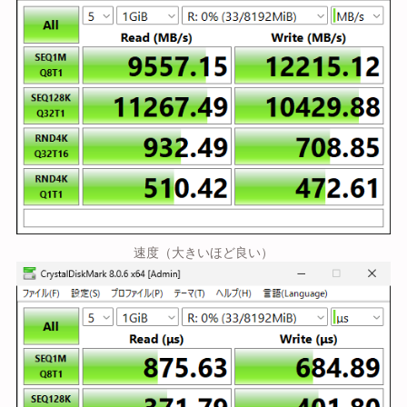
速度（大きいほど良い）