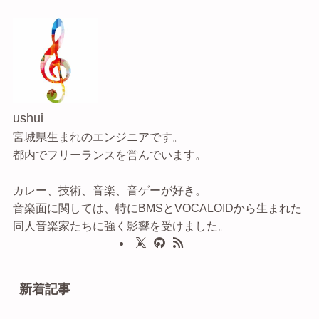
ushui
宮城県生まれのエンジニアです。
都内でフリーランスを営んでいます。
カレー、技術、音楽、音ゲーが好き。
音楽面に関しては、特にBMSとVOCALOIDから生まれた
同人音楽家たちに強く影響を受けました。
新着記事