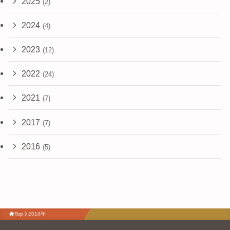
2025
(2)
2024
(4)
2023
(12)
2022
(24)
2021
(7)
2017
(7)
2016
(5)
Top
2016年