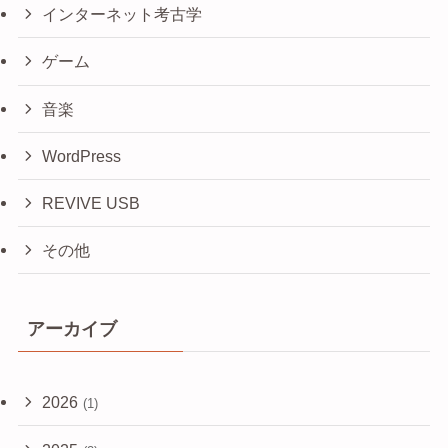
インターネット考古学
ゲーム
音楽
WordPress
REVIVE USB
その他
アーカイブ
2026
(1)