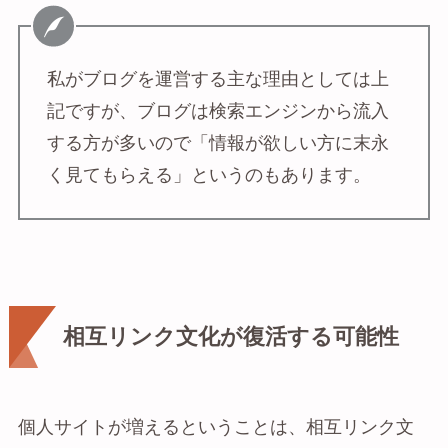
私がブログを運営する主な理由としては上
記ですが、ブログは検索エンジンから流入
する方が多いので「情報が欲しい方に末永
く見てもらえる」というのもあります。
相互リンク文化が復活する可能性
個人サイトが増えるということは、相互リンク文