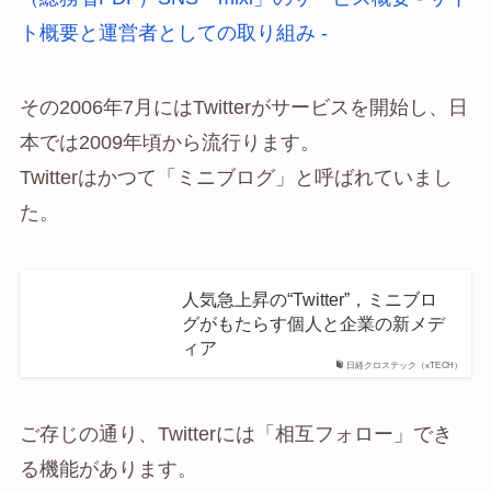
ト概要と運営者としての取り組み -
その2006年7月にはTwitterがサービスを開始し、日
本では2009年頃から流行ります。
Twitterはかつて「ミニブログ」と呼ばれていまし
た。
人気急上昇の“Twitter”，ミニブロ
グがもたらす個人と企業の新メデ
ィア
日経クロステック（xTECH）
ご存じの通り、Twitterには「相互フォロー」でき
る機能があります。