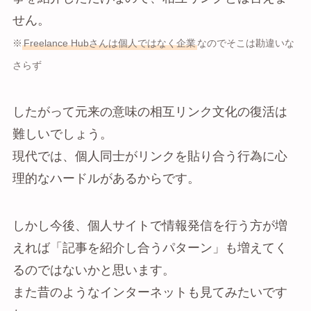
せん。
※
Freelance Hubさんは個人ではなく企業
なのでそこは勘違いな
さらず
したがって元来の意味の相互リンク文化の復活は
難しいでしょう。
現代では、個人同士がリンクを貼り合う行為に心
理的なハードルがあるからです。
しかし今後、個人サイトで情報発信を行う方が増
えれば「記事を紹介し合うパターン」も増えてく
るのではないかと思います。
また昔のようなインターネットも見てみたいです