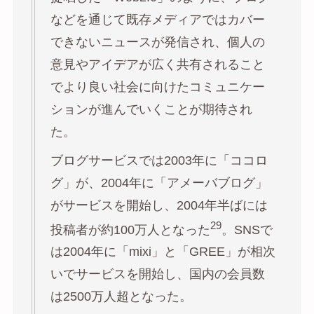
などを通じて既存メディアではカバー
できないニュースが発信され、個人の
意見やアイデアが広く共有されること
でより良い社会に向けたコミュニケー
ションが進んでいくことが期待され
た。
ブログサービスでは2003年に「ココロ
グ」が、2004年に「アメーバブログ」
がサービスを開始し、2004年半ばには
29
投稿者が約100万人となった
。SNSで
は2004年に「mixi」と「GREE」が相次
いでサービスを開始し、国内の会員数
は2500万人超となった。