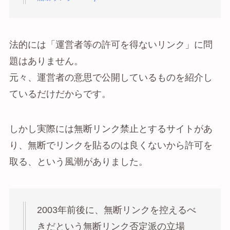
法的には「運営者等の許可を得ないリンク」に問
題はありません。
元々、運営者の意思で公開しているものを紹介し
ているだけだからです。
しかし実際には無断リンク禁止とするサイトがあ
り、無断でリンクを貼るのは良くないから許可を
取る、という風潮がありました。
2003年前後に、無断リンクを控えるべ
きだという無断リンク否定派の立場