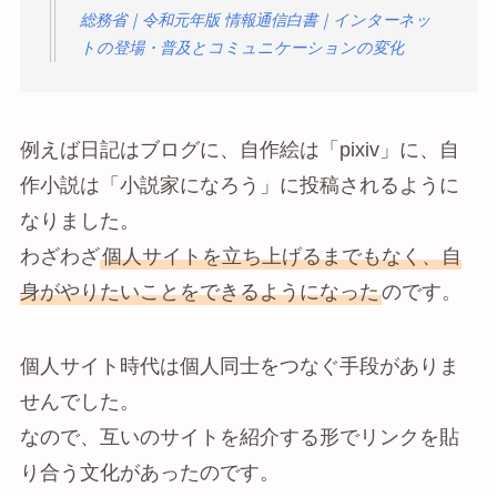
総務省｜令和元年版 情報通信白書｜インターネッ
トの登場・普及とコミュニケーションの変化
例えば日記はブログに、自作絵は「pixiv」に、自
作小説は「小説家になろう」に投稿されるように
なりました。
わざわざ
個人サイトを立ち上げるまでもなく、自
身がやりたいことをできるようになった
のです。
個人サイト時代は個人同士をつなぐ手段がありま
せんでした。
なので、互いのサイトを紹介する形でリンクを貼
り合う文化があったのです。