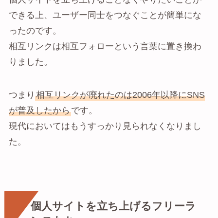
できる上、ユーザー同士をつなぐことが簡単にな
ったのです。
相互リンクは相互フォローという言葉に置き換わ
りました。
つまり
相互リンクが廃れたのは2006年以降にSNS
が普及したから
です。
現代においてはもうすっかり見られなくなりまし
た。
個人サイトを立ち上げるフリーラ