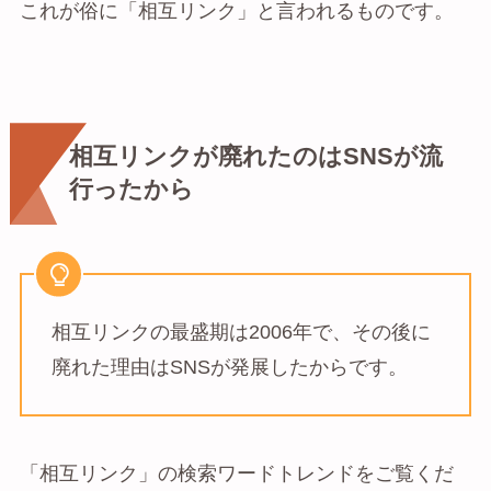
これが俗に「相互リンク」と言われるものです。
相互リンクが廃れたのはSNSが流
行ったから
相互リンクの最盛期は2006年で、その後に
廃れた理由はSNSが発展したからです。
「相互リンク」の検索ワードトレンドをご覧くだ