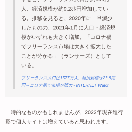
人、経済規模が約9.2兆円増加してい
る。推移を見ると、2020年に一旦減少
したものの、2021年1月に人口・経済規
模がいずれも大きく増加。「コロナ禍
でフリーランス市場は大きく拡大した
ことが分かる」（ランサーズ）として
いる。
フリーランス人口は1577万人、経済規模は23.8兆
円～コロナ禍で市場が拡大 - INTERNET Watch
一時的なものかもしれませんが、2022年現在進行
形で個人サイトは増えていると思われます。