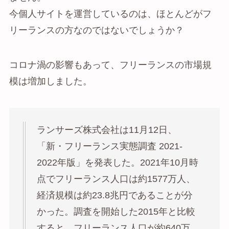
今個人サイトを運営しているのは、ほとんどがフ
リーランスの方なのではないでしょうか？
コロナ渦の影響もあって、フリーランスの市場規
模は増加しました。
ランサーズ株式会社は11月12日、
「新・フリーランス実態調査 2021-
2022年版」を発表した。2021年10月時
点でフリーランス人口は約1577万人、
経済規模は約23.8兆円であることが分
かった。調査を開始した2015年と比較
すると、フリーランス人口が約640万