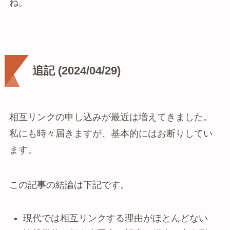
ね。
追記 (2024/04/29)
相互リンクの申し込みが最近は増えてきました。
私にも時々届きますが、基本的にはお断りしてい
ます。
この記事の結論は下記です。
現代では相互リンクする理由がほとんどない