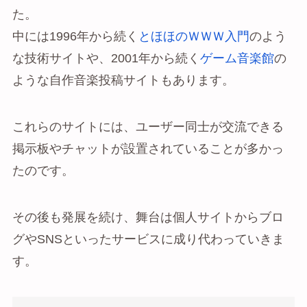
た。
中には1996年から続く
とほほのＷＷＷ入門
のよう
な技術サイトや、2001年から続く
ゲーム音楽館
の
ような自作音楽投稿サイトもあります。
これらのサイトには、ユーザー同士が交流できる
掲示板やチャットが設置されていることが多かっ
たのです。
その後も発展を続け、舞台は個人サイトからブロ
グやSNSといったサービスに成り代わっていきま
す。