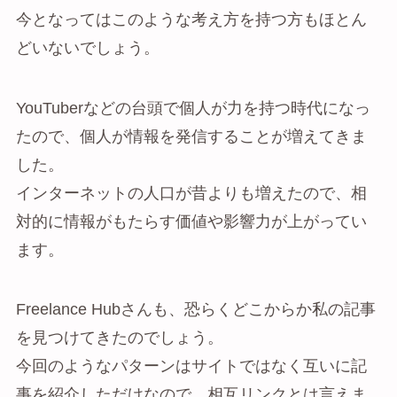
今となってはこのような考え方を持つ方もほとん
どいないでしょう。
YouTuberなどの台頭で個人が力を持つ時代になっ
たので、個人が情報を発信することが増えてきま
した。
インターネットの人口が昔よりも増えたので、相
対的に情報がもたらす価値や影響力が上がってい
ます。
Freelance Hubさんも、恐らくどこからか私の記事
を見つけてきたのでしょう。
今回のようなパターンはサイトではなく互いに記
事を紹介しただけなので、相互リンクとは言えま