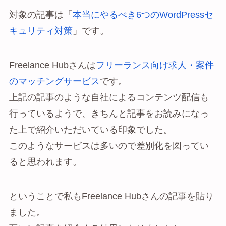
対象の記事は「
本当にやるべき6つのWordPressセ
キュリティ対策
」です。
Freelance Hubさんは
フリーランス向け求人・案件
のマッチングサービス
です。
上記の記事のような自社によるコンテンツ配信も
行っているようで、きちんと記事をお読みになっ
た上で紹介いただいている印象でした。
このようなサービスは多いので差別化を図ってい
ると思われます。
ということで私もFreelance Hubさんの記事を貼り
ました。