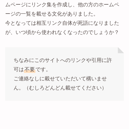
ムページにリンク集を作成し、他の方のホームペ
ージの一覧を載せる文化がありました。
今となっては相互リンク自体が死語になりました
が、いつ頃から使われなくなったのでしょうか？
ちなみにこのサイトへのリンクや引用に許
可は
不要
です。
ご連絡なしに載せていただいて構いませ
ん。（むしろどんどん載せてください）