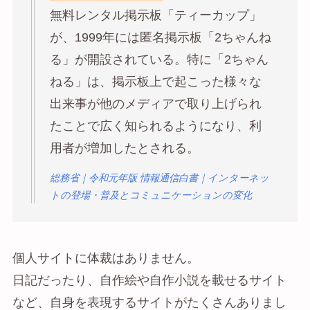
無料レンタル掲示板「ティーカップ」
が、1999年には匿名掲示板「2ちゃんね
る」が開設されている。特に「2ちゃん
ねる」は、掲示板上で起こった様々な
出来事が他のメディアで取り上げられ
たことで広く知られるようになり、利
用者が増加したとされる。
総務省｜令和元年版 情報通信白書｜インターネッ
トの登場・普及とコミュニケーションの変化
個人サイトに体裁はありません。
日記だったり、自作絵や自作小説を載せるサイト
など、自身を表現するサイトがたくさんありまし