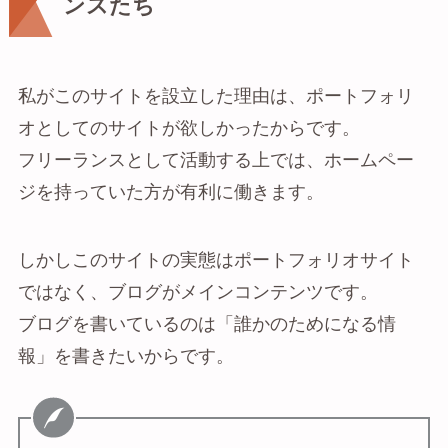
ンスたち
私がこのサイトを設立した理由は、ポートフォリ
オとしてのサイトが欲しかったからです。
フリーランスとして活動する上では、ホームペー
ジを持っていた方が有利に働きます。
しかしこのサイトの実態はポートフォリオサイト
ではなく、ブログがメインコンテンツです。
ブログを書いているのは「誰かのためになる情
報」を書きたいからです。