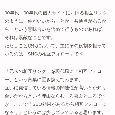
90年代～00年代の個人サイトにおける相互リンク
のように「仲がいいから」とか「共通点があるか
ら」という意味合いを含めて行うものであれば、
それは素敵なことです。
ただしこと現代において、主にその役割を担って
いるのは「SNSの相互フォロー」です。
「元来の相互リンク」を現代風に「相互フォロ
ー」という言葉に置き換えてみます。
互いに発信している情報の関連性が高いとか知り
合いだからという理由ならむしろ喜ぶところです
が、ここで「SEO効果があるから相互フォローに
なろう」というのは少しズレていると思います。