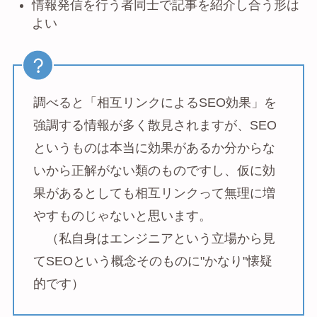
情報発信を行う者同士で記事を紹介し合う形は
よい
調べると「相互リンクによるSEO効果」を
強調する情報が多く散見されますが、SEO
というものは本当に効果があるか分からな
いから正解がない類のものですし、仮に効
果があるとしても相互リンクって無理に増
やすものじゃないと思います。
（私自身はエンジニアという立場から見
てSEOという概念そのものに"かなり"懐疑
的です）