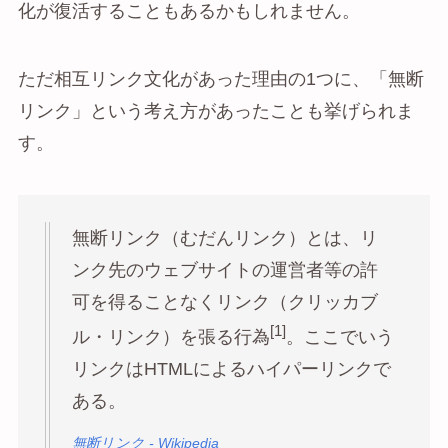
化が復活することもあるかもしれません。
ただ相互リンク文化があった理由の1つに、「無断
リンク」という考え方があったことも挙げられま
す。
無断リンク（むだんリンク）とは、リ
ンク先のウェブサイトの運営者等の許
可を得ることなくリンク（クリッカブ
[1]
ル・リンク）を張る行為
。ここでいう
リンクはHTMLによるハイパーリンクで
ある。
無断リンク - Wikipedia