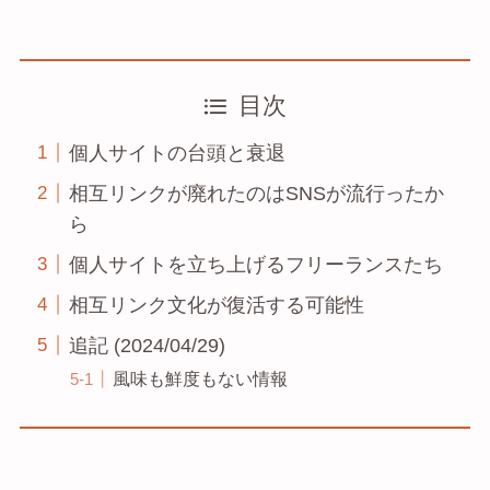
目次
個人サイトの台頭と衰退
相互リンクが廃れたのはSNSが流行ったか
ら
個人サイトを立ち上げるフリーランスたち
相互リンク文化が復活する可能性
追記 (2024/04/29)
風味も鮮度もない情報