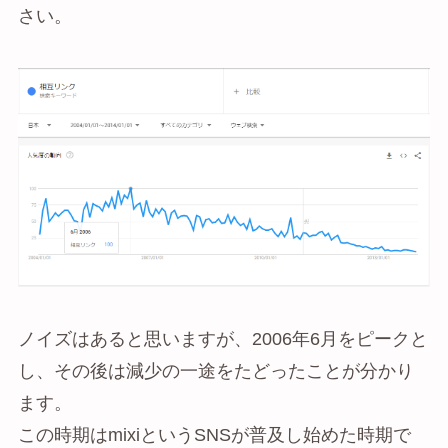
さい。
ノイズはあると思いますが、2006年6月をピークと
し、その後は減少の一途をたどったことが分かり
ます。
この時期はmixiというSNSが普及し始めた時期で