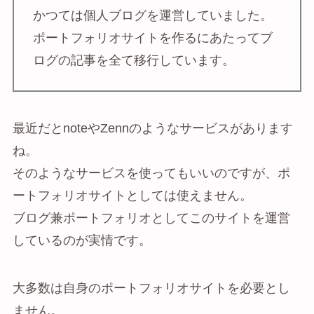
かつては個人ブログを運営していました。
ポートフォリオサイトを作るにあたってブ
ログの記事を全て移行しています。
最近だとnoteやZennのようなサービスがあります
ね。
そのようなサービスを使ってもいいのですが、ポ
ートフォリオサイトとしては使えません。
ブログ兼ポートフォリオとしてこのサイトを運営
しているのが実情です。
大多数は自身のポートフォリオサイトを必要とし
ません。