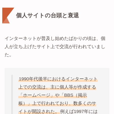
個人サイトの台頭と衰退
インターネットが普及し始めたばかりの頃は、個
人が立ち上げたサイト上で交流が行われていまし
た。
1990年代後半におけるインターネット
上での交流は、主に個人等が作成する
「ホームページ」や「BBS（掲示
板）」上で行われており、数多くのサ
イトが開設された。
例えば1997年には