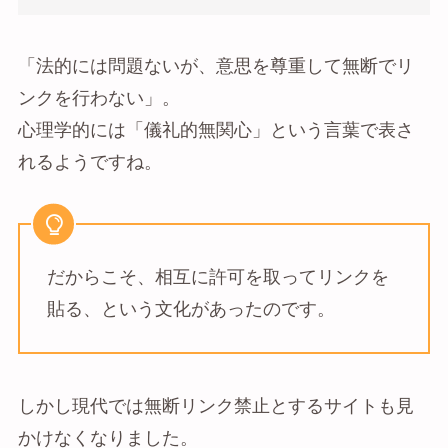
「法的には問題ないが、意思を尊重して無断でリ
ンクを行わない」。
心理学的には「儀礼的無関心」という言葉で表さ
れるようですね。
だからこそ、相互に許可を取ってリンクを
貼る、という文化があったのです。
しかし現代では無断リンク禁止とするサイトも見
かけなくなりました。