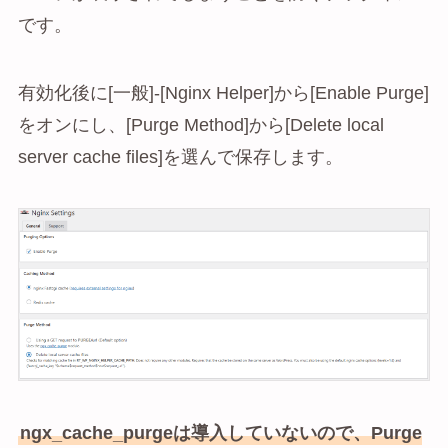
です。
有効化後に[一般]-[Nginx Helper]から[Enable Purge]
をオンにし、[Purge Method]から[Delete local
server cache files]を選んで保存します。
ngx_cache_purgeは導入していないので、Purge