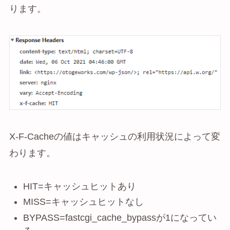
ります。
X-F-Cacheの値はキャッシュの利用状況によって変
わります。
HIT=キャッシュヒットあり
MISS=キャッシュヒットなし
BYPASS=fastcgi_cache_bypassが1になってい