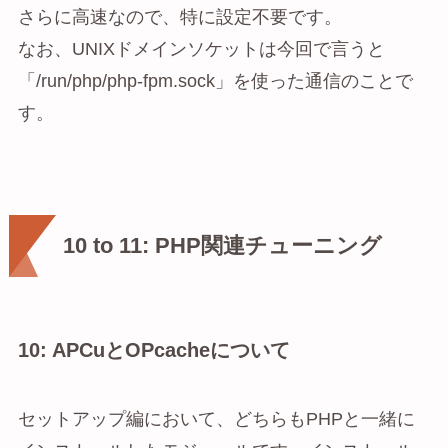
さらに高速なので、特に設定不要です。
なお、UNIXドメインソケットは今回で言うと
「/run/php/php-fpm.sock」を使った通信のことで
す。
10 to 11: PHP関連チューニング
10: APCuとOPcacheについて
セットアップ編において、どちらもPHPと一緒に