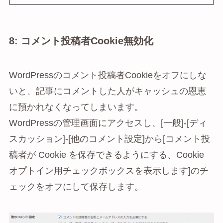
8: コメント投稿者Cookie無効化
WordPressのコメント投稿者Cookieをオフにしな
いと、記事にコメントした人がキャッシュの恩恵
に預かれなくなってしまいます。
WordPressの管理画面にアクセスし、[一般]-[ディ
スカッション]-[他のコメント設定]から[コメント投
稿者が Cookie を保存できるようにする、Cookie
オプトイン用チェックボックスを表示します]のチ
ェックをオフにして保存します。