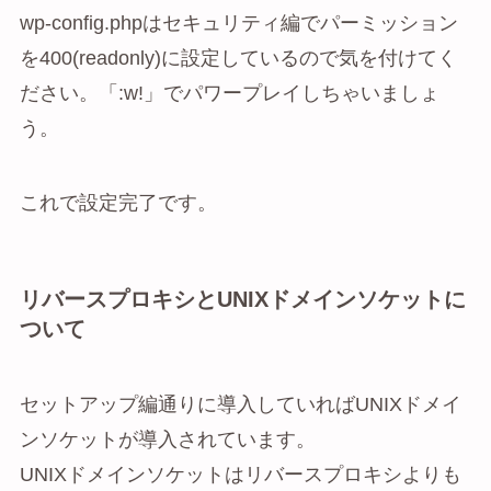
wp-config.phpはセキュリティ編でパーミッション
を400(readonly)に設定しているので気を付けてく
ださい。「:w!」でパワープレイしちゃいましょ
う。
これで設定完了です。
リバースプロキシとUNIXドメインソケットに
ついて
セットアップ編通りに導入していればUNIXドメイ
ンソケットが導入されています。
UNIXドメインソケットはリバースプロキシよりも