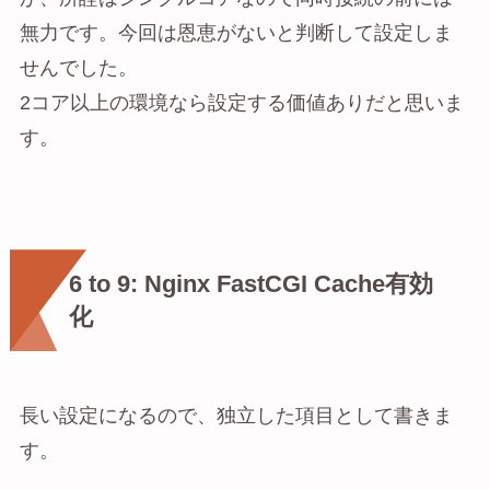
無力です。今回は恩恵がないと判断して設定しま
せんでした。
2コア以上の環境なら設定する価値ありだと思いま
す。
6 to 9: Nginx FastCGI Cache有効
化
長い設定になるので、独立した項目として書きま
す。