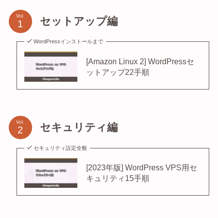
Vol.
セットアップ編
WordPressインストールまで
[Amazon Linux 2] WordPressセ
ットアップ22手順
Vol.
セキュリティ編
セキュリティ設定全般
[2023年版] WordPress VPS用セ
キュリティ15手順