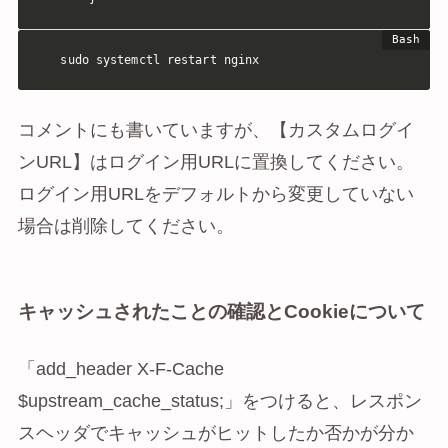
sudo systemctl restart nginx
コメントにも書いていますが、【カスタムログイ
ンURL】はログイン用URLに置換してください。
ログイン用URLをデフォルトから変更していない
場合は削除してください。
キャッシュされたことの確認とCookieについて
「add_header X-F-Cache
$upstream_cache_status;」をつけると、レスポン
スヘッダでキャッシュがヒットしたか否かが分か