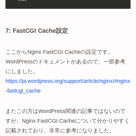
7: FastCGI Cache設定
ここからNginx FastCGI Cacheの設定です。
WordPressのドキュメントがあるので、一部参考
にしました。
https://ja.wordpress.org/support/article/nginx/#nginx
-fastcgi_cache
またこの方はWordPress関連の記事ではないので
すが、Nginx FastCGI Cacheについて分かりやすく
記載されており、非常に参考になりました。