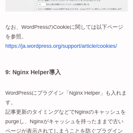
なお、WordPressのCookieに関しては以下ページ
を参照。
https://ja.wordpress.org/support/article/cookies/
9: Nginx Helper導入
WordPressにプラグイン「Nginx Helper」も入れま
す。
記事更新のタイミングなどでNginxのキャッシュを
purgeし、Nginxがキャッシュを持ったままで古い
ページが表示されてしまうことを防ぐプラグイン