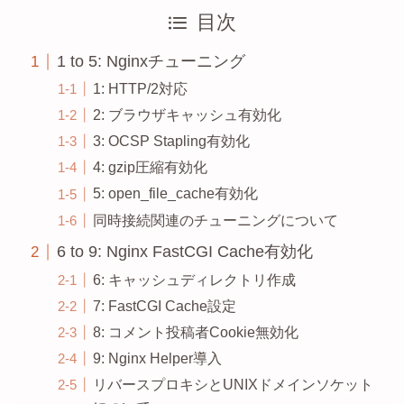
目次
1 to 5: Nginxチューニング
1: HTTP/2対応
2: ブラウザキャッシュ有効化
3: OCSP Stapling有効化
4: gzip圧縮有効化
5: open_file_cache有効化
同時接続関連のチューニングについて
6 to 9: Nginx FastCGI Cache有効化
6: キャッシュディレクトリ作成
7: FastCGI Cache設定
8: コメント投稿者Cookie無効化
9: Nginx Helper導入
リバースプロキシとUNIXドメインソケット