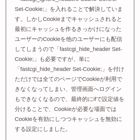
Set-Cookie;」を入れることで解決していま
す。しかしCookieまでキャッシュされると
最初にキャッシュを作るきっかけになった
ユーザーのCookieを他のユーザーにも配信
してしまうので「fastcgi_hide_header Set-
Cookie;」も必要ですが、単に
「fastcgi_hide_header Set-Cookie;」を付け
ただけでは全てのページでCookieが利用で
きなくなってしまい、管理画面へログイン
もできなくなるので、最終的にifで設定値を
分けることで、Cookieが必要な場面では
Cookieを有効にしつつキャッシュを無効に
する設定にしました。